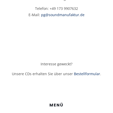
Telefon: +49 173 9907632
E-Mail:
pg@soundmanufaktur.de
Interesse geweckt?
Unsere CDs erhalten Sie über unser
Bestellformular
.
MENÜ