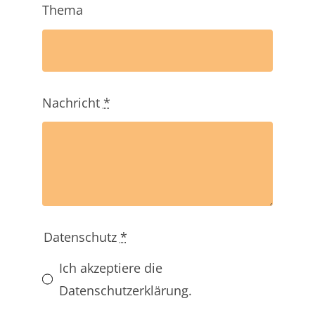
Thema
Nachricht
*
Datenschutz
*
Ich akzeptiere die
Datenschutzerklärung.