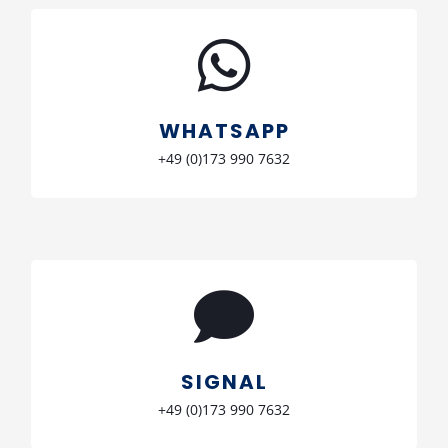
Schreib uns
+49 (0)173 990 7632
WHATSAPP
+49 (0)173 990 7632
Schreib uns
+49 (0)173 990 7632
SIGNAL
+49 (0)173 990 7632