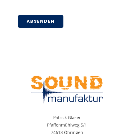
ABSENDEN
Patrick Gläser
Pfaffenmühlweg 5/1
74613 Öhringen